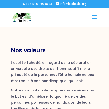
+32 (0) 61 65 58 33
info@letchesle.org
Nos valeurs
L’asbl Le Tcheslé, en regard de la déclaration
universelle des droits de l’homme, affirme la
primauté de la personne : l’être humain ne peut
être réduit à son handicap quel qu’il soit.
Notre association développe des services dont
le but est d’améliorer la qualité de vie des
personnes porteuses de handicaps, de leurs
familles et de leurs proches.