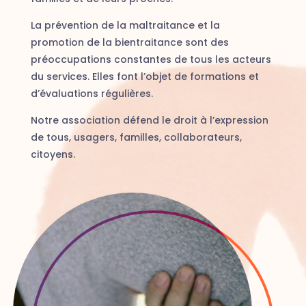
La prévention de la maltraitance et la
promotion de la bientraitance sont des
préoccupations constantes de tous les acteurs
du services. Elles font l’objet de formations et
d’évaluations régulières.
Notre association défend le droit à l’expression
de tous, usagers, familles, collaborateurs,
citoyens.