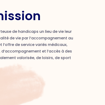
mission
teuse de handicaps un lieu de vie leur
ualité de vie par l’accompagnement au
t l’offre de service variés médicaux,
, d’accompagnement et l’accès à des
ialement valorisée, de loisirs, de sport