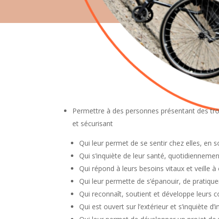
Permettre à des personnes présentant des tr
et sécurisant
Qui leur permet de se sentir chez elles, en so
Qui s’inquiète de leur santé, quotidienneme
Qui répond à leurs besoins vitaux et veille à
Qui leur permette de s’épanouir, de pratique
Qui reconnaît, soutient et développe leurs
Qui est ouvert sur l’extérieur et s’inquiète d