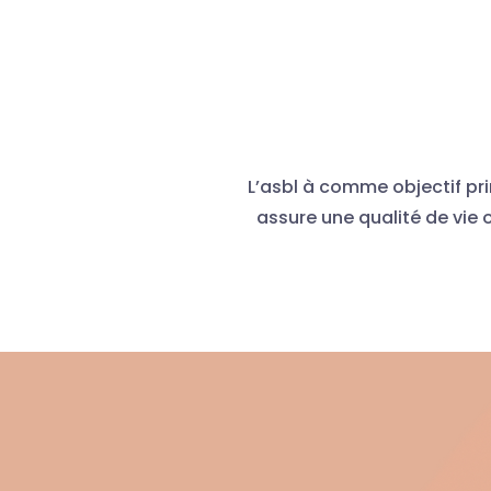
L’asbl à comme objectif pr
assure une qualité de vie 