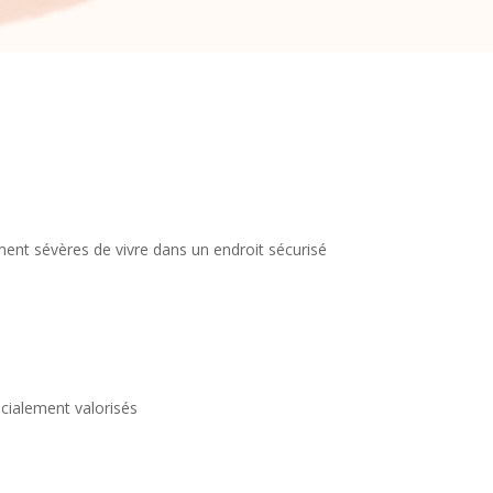
nt sévères de vivre dans un endroit sécurisé
ocialement valorisés