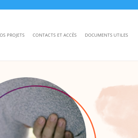
OS PROJETS
CONTACTS ET ACCÈS
DOCUMENTS UTILES