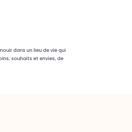
uir dans un lieu de vie qui
ins, souhaits et envies, de