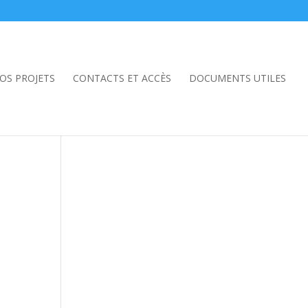
OS PROJETS
CONTACTS ET ACCÈS
DOCUMENTS UTILES